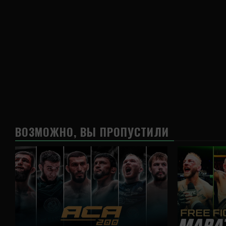
ВОЗМОЖНО, ВЫ ПРОПУСТИЛИ