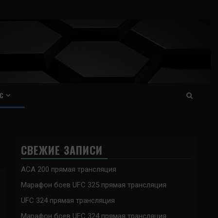
С
СВЕЖИЕ ЗАПИСИ
ACA 200 прямая трансляция
Марафон боев UFC 325 прямая трансляция
UFC 324 прямая трансляция
Марафон боев UFC 324 прямая трансляция