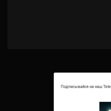
Подписывайся на наш Tel