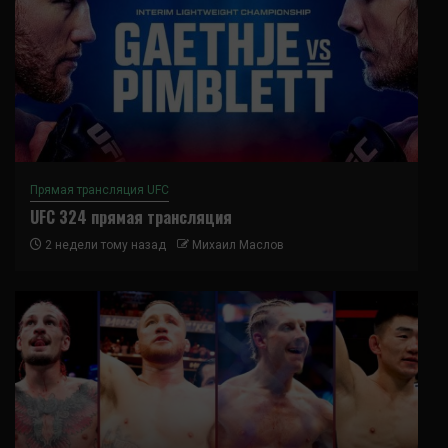
Прямая трансляция UFC
UFC 324 прямая трансляция
2 недели тому назад
Михаил Маслов