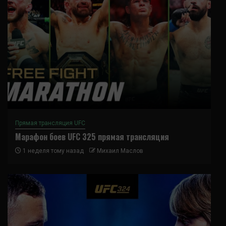
Прямая трансляция UFC
Марафон боев UFC 325 прямая трансляция
1 неделя тому назад
Михаил Маслов