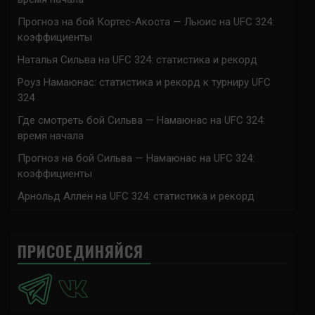
Прогноз на бой Кортес-Акоста — Льюис на UFC 324:
коэффициенты
Наталья Сильва на UFC 324: статистика и рекорд
Роуз Намаюнас: статистика и рекорд к турниру UFC
324
Где смотреть бой Сильва — Намаюнас на UFC 324:
время начала
Прогноз на бой Сильва — Намаюнас на UFC 324:
коэффициенты
Арнольд Аллен на UFC 324: статистика и рекорд
ПРИСОЕДИНЯЙСЯ