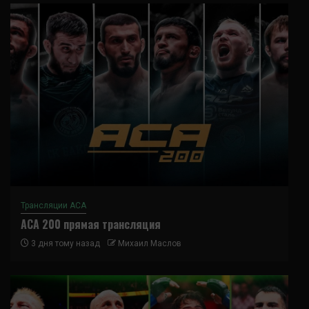
Трансляции ACA
ACA 200 прямая трансляция
3 дня тому назад
Михаил Маслов