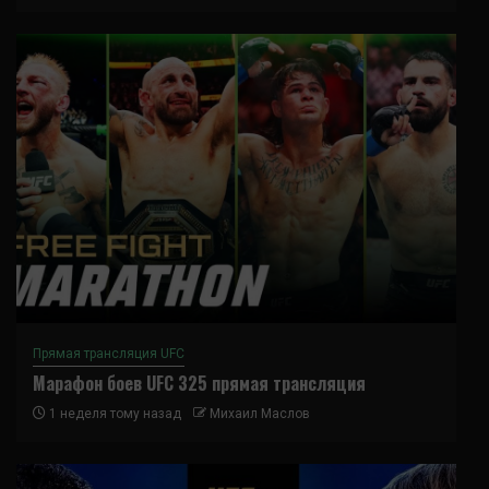
Прямая трансляция UFC
Марафон боев UFC 325 прямая трансляция
1 неделя тому назад
Михаил Маслов