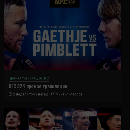
Прямая трансляция UFC
UFC 324 прямая трансляция
2 недели тому назад
Михаил Маслов