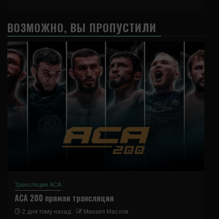
ВОЗМОЖНО, ВЫ ПРОПУСТИЛИ
Трансляции ACA
ACA 200 прямая трансляция
2 дня тому назад
Михаил Маслов