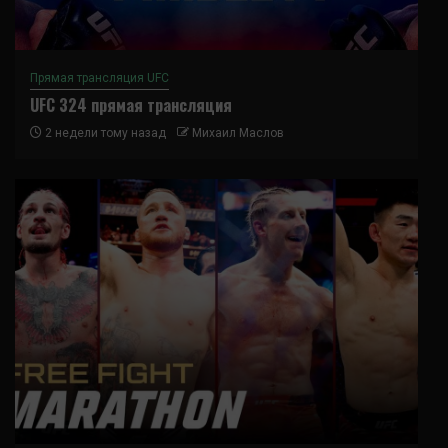
Прямая трансляция UFC
UFC 324 прямая трансляция
2 недели тому назад
Михаил Маслов