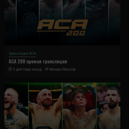
Трансляции ACA
ACA 200 прямая трансляция
3 дня тому назад
Михаил Маслов