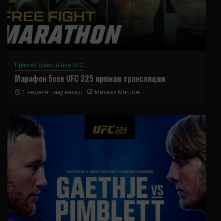
Прямая трансляция UFC
Марафон боев UFC 325 прямая трансляция
1 неделя тому назад
Михаил Маслов