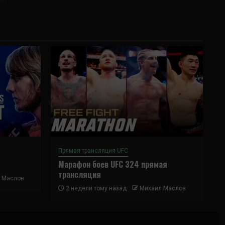
Прямая трансляция UFC
Марафон боев UFC 324 прямая
трансляция
 Маслов
2 недели тому назад
Михаил Маслов