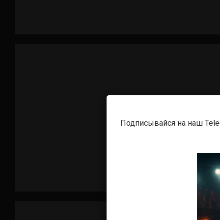
Подписывайся на наш Tel