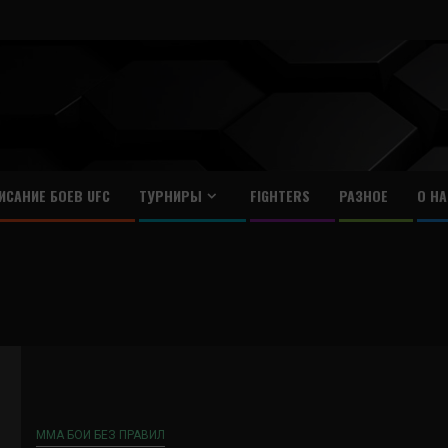
ИСАНИЕ БОЕВ UFC
ТУРНИРЫ
FIGHTERS
РАЗНОЕ
О НА
ММА БОИ БЕЗ ПРАВИЛ