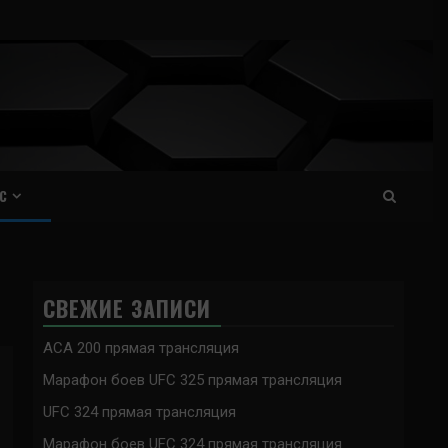
С
СВЕЖИЕ ЗАПИСИ
ACA 200 прямая трансляция
Марафон боев UFC 325 прямая трансляция
UFC 324 прямая трансляция
Марафон боев UFC 324 прямая трансляция