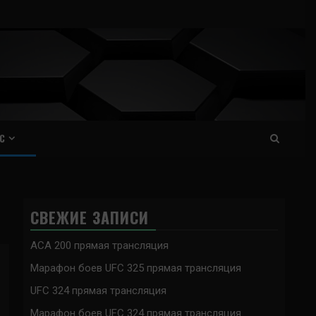
С
СВЕЖИЕ ЗАПИСИ
ACA 200 прямая трансляция
Марафон боев UFC 325 прямая трансляция
UFC 324 прямая трансляция
Марафон боев UFC 324 прямая трансляция