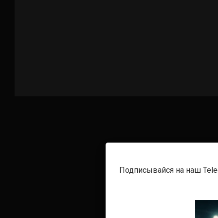
Подписывайся на наш Tel