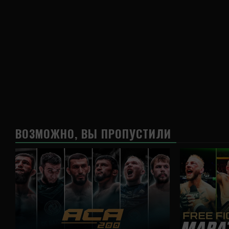
ВОЗМОЖНО, ВЫ ПРОПУСТИЛИ