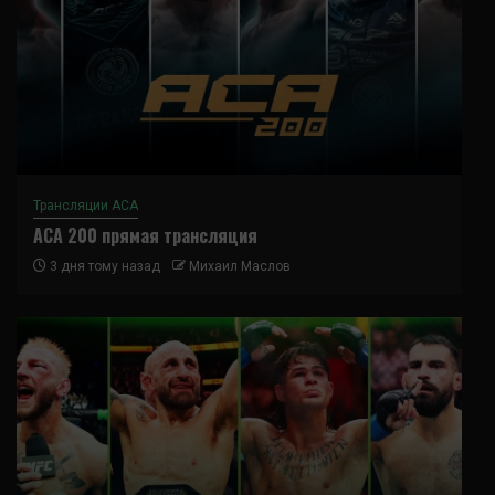
Трансляции ACA
ACA 200 прямая трансляция
3 дня тому назад
Михаил Маслов