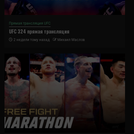
Прямая трансляция UFC
UFC 324 прямая трансляция
2 недели тому назад
Михаил Маслов