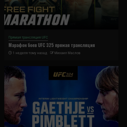
Прямая трансляция UFC
Марафон боев UFC 325 прямая трансляция
1 неделя тому назад
Михаил Маслов