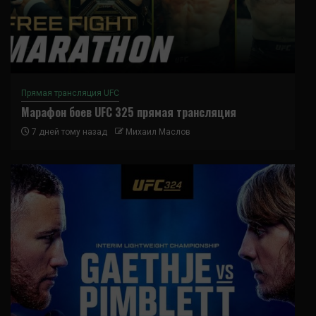
Прямая трансляция UFC
Марафон боев UFC 325 прямая трансляция
7 дней тому назад
Михаил Маслов