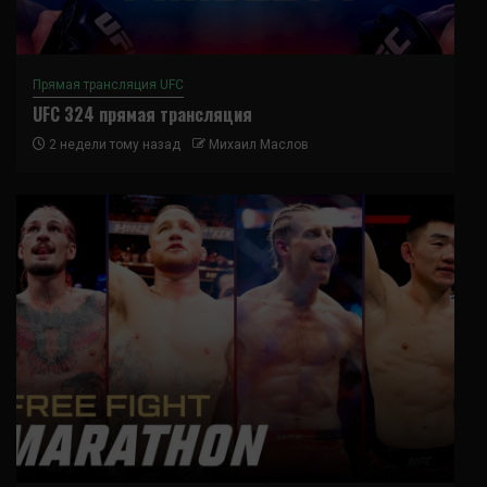
Прямая трансляция UFC
UFC 324 прямая трансляция
2 недели тому назад
Михаил Маслов