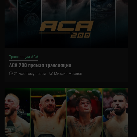
Трансляции ACA
ACA 200 прямая трансляция
21 час тому назад
Михаил Маслов