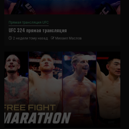
Прямая трансляция UFC
UFC 324 прямая трансляция
2 недели тому назад
Михаил Маслов