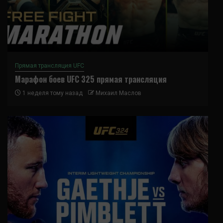
Прямая трансляция UFC
Марафон боев UFC 325 прямая трансляция
1 неделя тому назад
Михаил Маслов