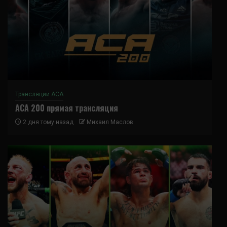
Трансляции ACA
ACA 200 прямая трансляция
2 дня тому назад
Михаил Маслов