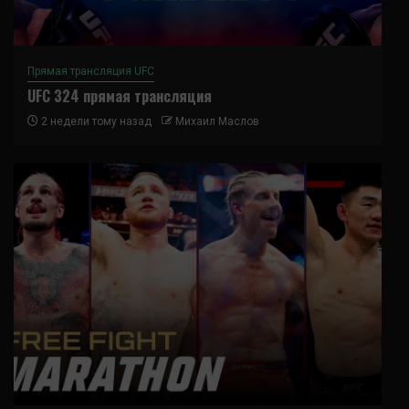
Прямая трансляция UFC
UFC 324 прямая трансляция
2 недели тому назад
Михаил Маслов