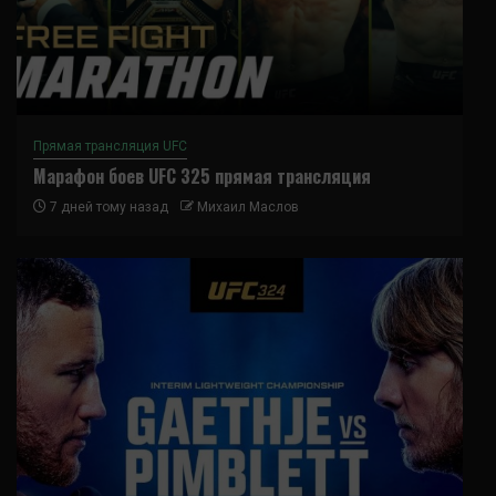
Прямая трансляция UFC
Марафон боев UFC 325 прямая трансляция
7 дней тому назад
Михаил Маслов