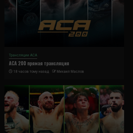
Трансляции ACA
ACA 200 прямая трансляция
18 часов тому назад
Михаил Маслов