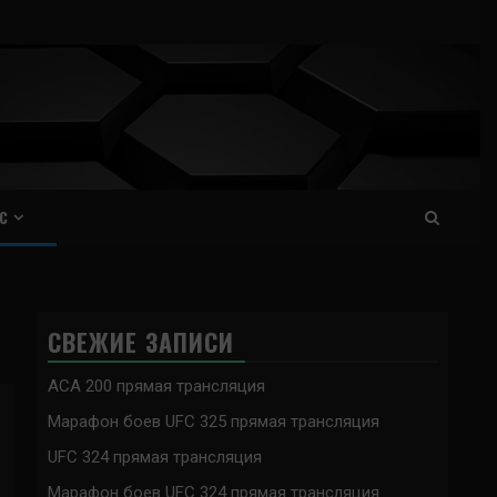
С
СВЕЖИЕ ЗАПИСИ
ACA 200 прямая трансляция
Марафон боев UFC 325 прямая трансляция
UFC 324 прямая трансляция
Марафон боев UFC 324 прямая трансляция