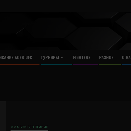
ИСАНИЕ БОЕВ UFC
ТУРНИРЫ
FIGHTERS
РАЗНОЕ
О НА
ММА БОИ БЕЗ ПРАВИЛ