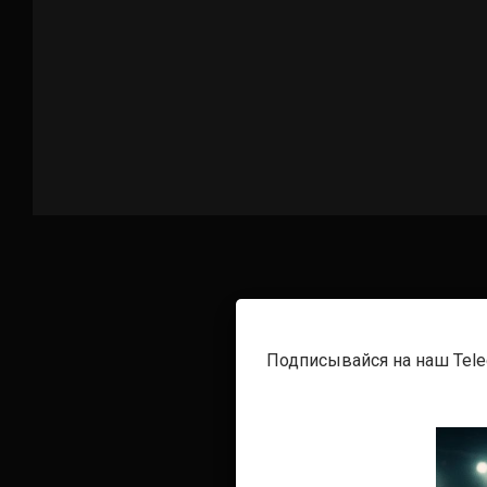
Подписывайся на наш Tel