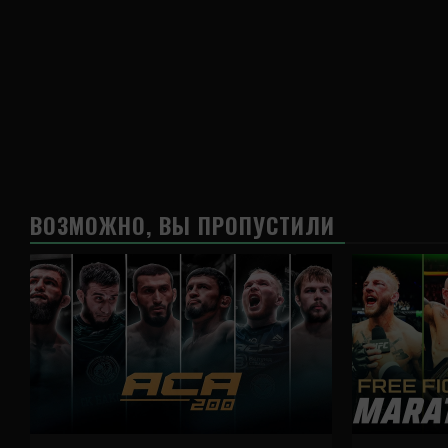
ВОЗМОЖНО, ВЫ ПРОПУСТИЛИ