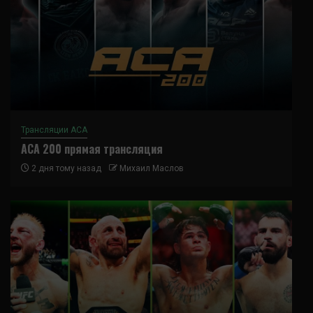
Трансляции ACA
ACA 200 прямая трансляция
2 дня тому назад
Михаил Маслов