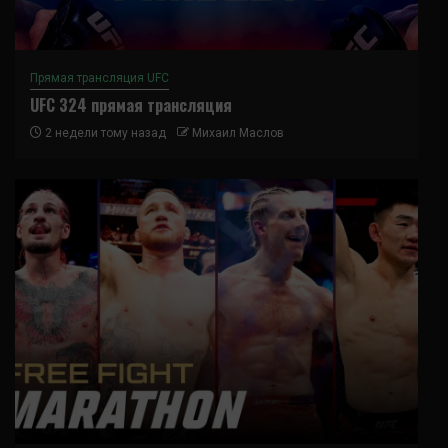
Прямая трансляция UFC
UFC 324 прямая трансляция
2 недели тому назад
Михаил Маслов