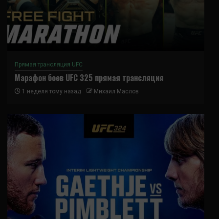
Прямая трансляция UFC
Марафон боев UFC 325 прямая трансляция
1 неделя тому назад
Михаил Маслов