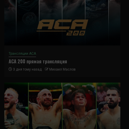
Трансляции ACA
ACA 200 прямая трансляция
3 дня тому назад
Михаил Маслов