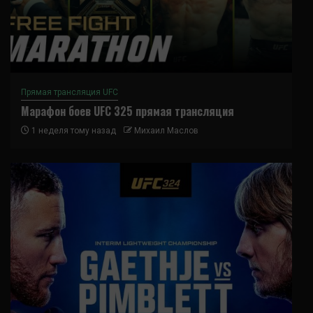
Прямая трансляция UFC
Марафон боев UFC 325 прямая трансляция
1 неделя тому назад
Михаил Маслов