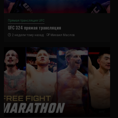
Прямая трансляция UFC
UFC 324 прямая трансляция
2 недели тому назад
Михаил Маслов