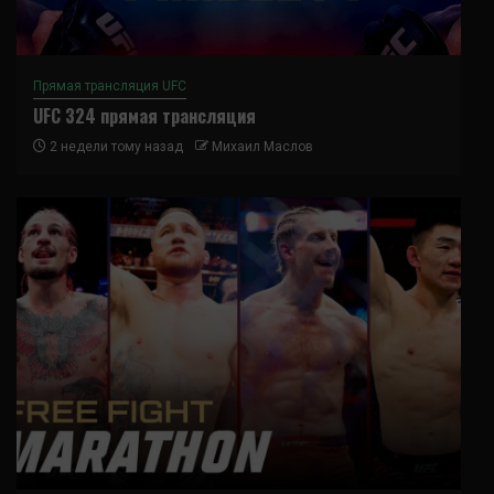
Прямая трансляция UFC
UFC 324 прямая трансляция
2 недели тому назад
Михаил Маслов