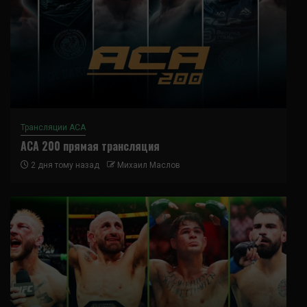
Трансляции ACA
ACA 200 прямая трансляция
2 дня тому назад
Михаил Маслов