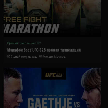
Прямая трансляция UFC
Марафон боев UFC 325 прямая трансляция
7 дней тому назад
Михаил Маслов