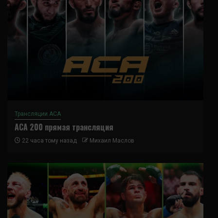
Трансляции ACA
ACA 200 прямая трансляция
22 часа тому назад
Михаил Маслов