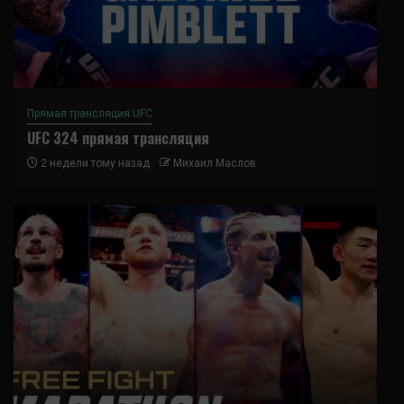
Прямая трансляция UFC
UFC 324 прямая трансляция
2 недели тому назад
Михаил Маслов