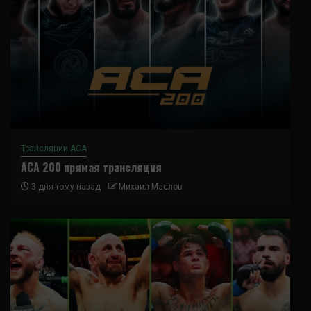
Трансляции ACA
ACA 200 прямая трансляция
3 дня тому назад
Михаил Маслов