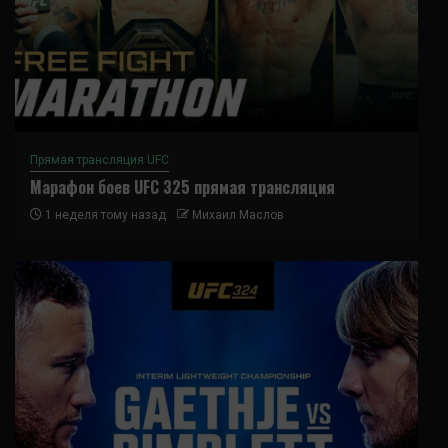
Прямая трансляция UFC
Марафон боев UFC 325 прямая трансляция
1 неделя тому назад
Михаил Маслов