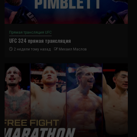
Прямая трансляция UFC
UFC 324 прямая трансляция
2 недели тому назад
Михаил Маслов