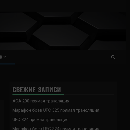
С
СВЕЖИЕ ЗАПИСИ
ACA 200 прямая трансляция
Марафон боев UFC 325 прямая трансляция
UFC 324 прямая трансляция
Марафон боев UFC 324 прямая трансляция