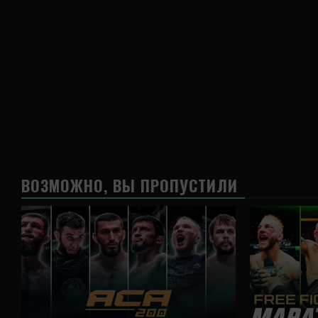
ВОЗМОЖНО, ВЫ ПРОПУСТИЛИ