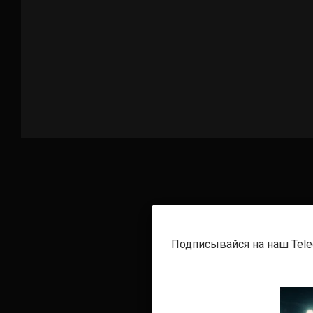
Подписывайся на наш Tel