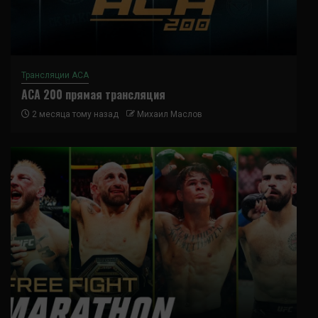
Трансляции ACA
ACA 200 прямая трансляция
2 месяца тому назад
Михаил Маслов