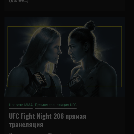
(далее…)
Новости ММА
Прямая трансляция UFC
UFC Fight Night 206 прямая
трансляция