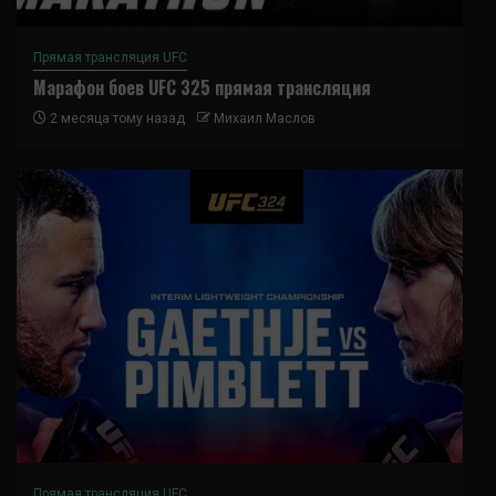
Прямая трансляция UFC
Марафон боев UFC 325 прямая трансляция
2 месяца тому назад
Михаил Маслов
Прямая трансляция UFC