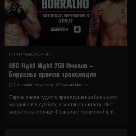
Прямая трансляция UFC
UFC Fight Night 258 Имавов –
Борральо прямая трансляция
7 месяцев тому назад
Михаил Маслов
Париж снова гудит в предвкушении большого
мордобоя! В субботу, 6 сентября, октагон UFC
вернется в столицу Франции с турниром Fight...