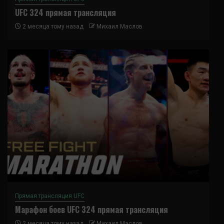
UFC 324 прямая трансляция
2 месяца тому назад
Михаил Маслов
Прямая трансляция UFC
Марафон боев UFC 324 прямая трансляция
2 месяца тому назад
Михаил Маслов