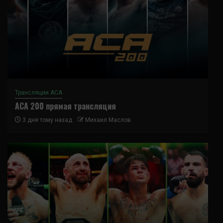
Трансляции ACA
ACA 200 прямая трансляция
3 дня тому назад
Михаил Маслов