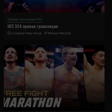
Прямая трансляция UFC
UFC 324 прямая трансляция
2 недели тому назад
Михаил Маслов