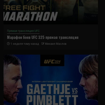
Прямая трансляция UFC
Марафон боев UFC 325 прямая трансляция
1 неделя тому назад
Михаил Маслов