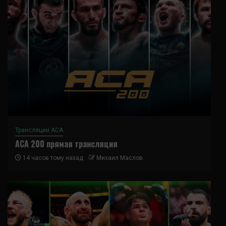
Трансляции ACA
ACA 200 прямая трансляция
14 часов тому назад
Михаил Маслов