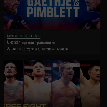
Прямая трансляция UFC
UFC 324 прямая трансляция
2 недели тому назад
Михаил Маслов