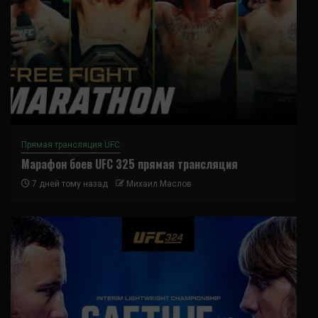
Прямая трансляция UFC
Марафон боев UFC 325 прямая трансляция
7 дней тому назад
Михаил Маслов