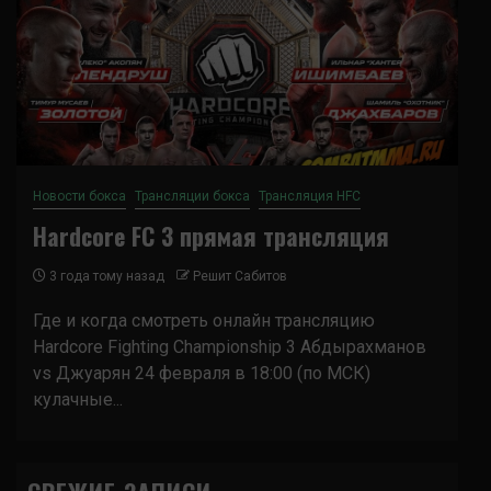
Новости бокса
Трансляции бокса
Трансляция HFC
Hardcore FC 3 прямая трансляция
3 года тому назад
Решит Сабитов
Где и когда смотреть онлайн трансляцию
Hardcore Fighting Championship 3 Абдырахманов
vs Джуарян 24 февраля в 18:00 (по МСК)
кулачные...