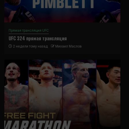
Прямая трансляция UFC
UFC 324 прямая трансляция
2 недели тому назад
Михаил Маслов