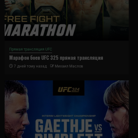
Прямая трансляция UFC
Марафон боев UFC 325 прямая трансляция
7 дней тому назад
Михаил Маслов