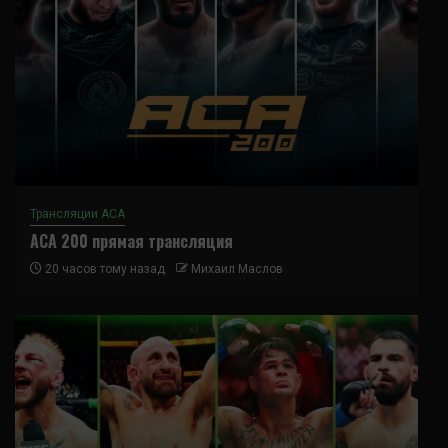
Трансляции ACA
ACA 200 прямая трансляция
20 часов тому назад
Михаил Маслов