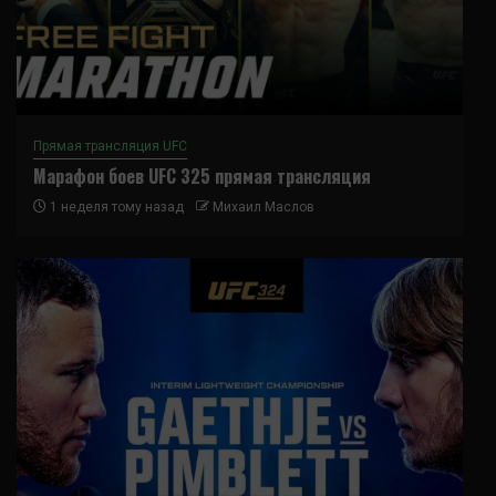
Прямая трансляция UFC
Марафон боев UFC 325 прямая трансляция
1 неделя тому назад
Михаил Маслов