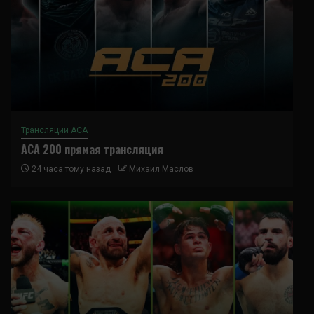
Трансляции ACA
ACA 200 прямая трансляция
24 часа тому назад
Михаил Маслов