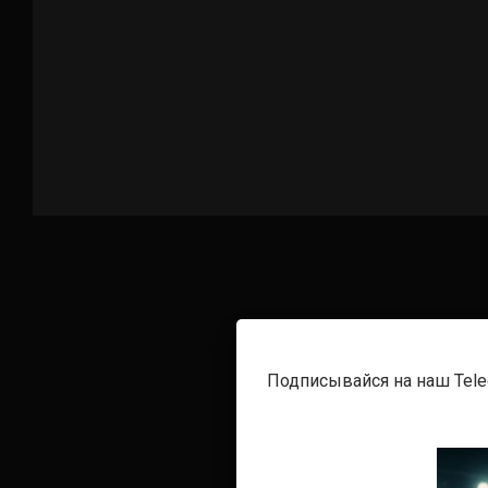
Подписывайся на наш Tel