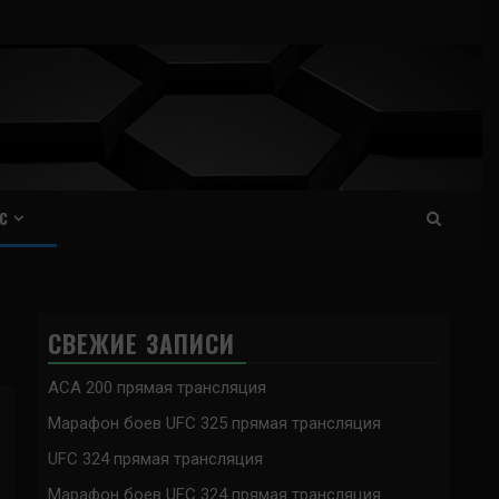
С
СВЕЖИЕ ЗАПИСИ
ACA 200 прямая трансляция
Марафон боев UFC 325 прямая трансляция
UFC 324 прямая трансляция
Марафон боев UFC 324 прямая трансляция