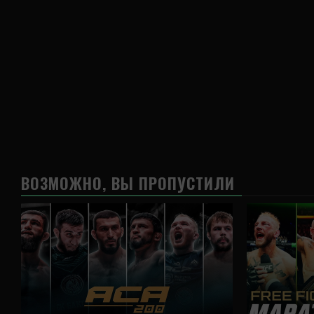
ВОЗМОЖНО, ВЫ ПРОПУСТИЛИ