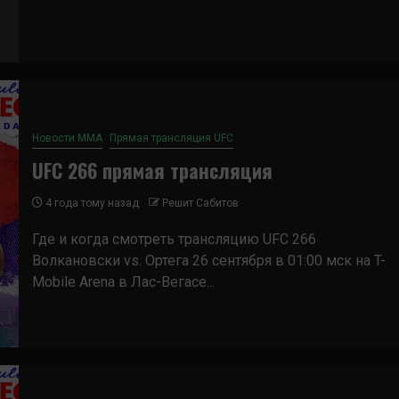
Новости ММА
Прямая трансляция UFC
UFC 266 прямая трансляция
4 года тому назад
Решит Сабитов
Где и когда смотреть трансляцию UFC 266
Волкановски vs. Ортега 26 сентября в 01:00 мск на T-
Mobile Arena в Лас-Вегасе...