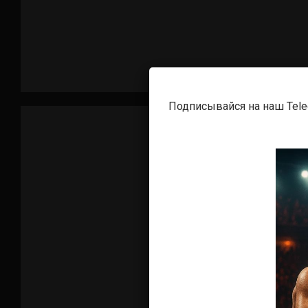
Подписывайся на наш Tel