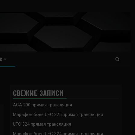
С
СВЕЖИЕ ЗАПИСИ
ACA 200 прямая трансляция
Марафон боев UFC 325 прямая трансляция
UFC 324 прямая трансляция
Марафон боев UFC 324 прямая трансляция