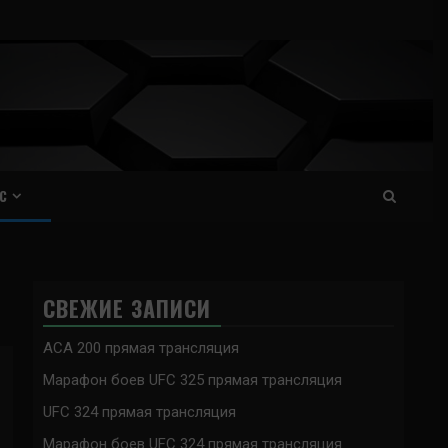
С
СВЕЖИЕ ЗАПИСИ
ACA 200 прямая трансляция
Марафон боев UFC 325 прямая трансляция
UFC 324 прямая трансляция
Марафон боев UFC 324 прямая трансляция