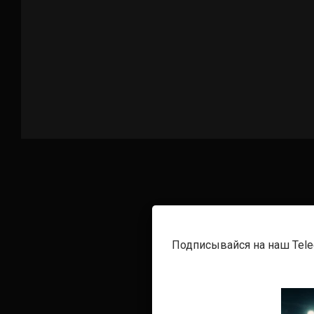
Подписывайся на наш Tel