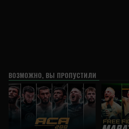
ВОЗМОЖНО, ВЫ ПРОПУСТИЛИ