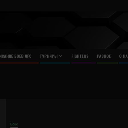
ИСАНИЕ БОЕВ UFC
ТУРНИРЫ
FIGHTERS
РАЗНОЕ
О НА
Бокс