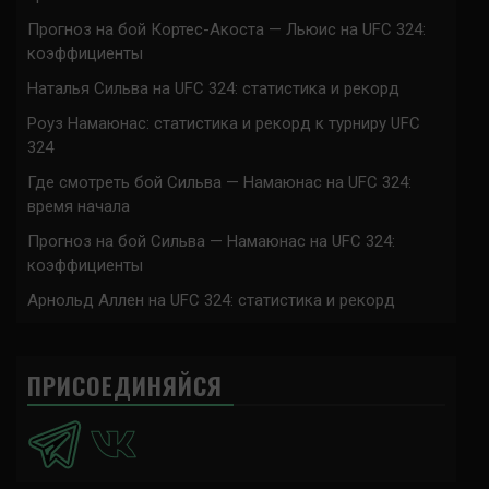
Прогноз на бой Кортес-Акоста — Льюис на UFC 324:
коэффициенты
Наталья Сильва на UFC 324: статистика и рекорд
Роуз Намаюнас: статистика и рекорд к турниру UFC
324
Где смотреть бой Сильва — Намаюнас на UFC 324:
время начала
Прогноз на бой Сильва — Намаюнас на UFC 324:
коэффициенты
Арнольд Аллен на UFC 324: статистика и рекорд
ПРИСОЕДИНЯЙСЯ