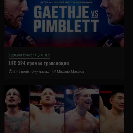
Прямая трансляция UFC
UFC 324 прямая трансляция
2 недели тому назад
Михаил Маслов