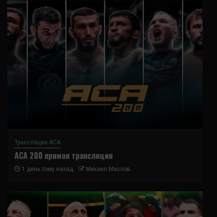
Трансляции ACA
ACA 200 прямая трансляция
1 день тому назад
Михаил Маслов