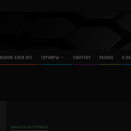
ИСАНИЕ БОЕВ UFC
ТУРНИРЫ
FIGHTERS
РАЗНОЕ
О НА
ММА БОИ БЕЗ ПРАВИЛ