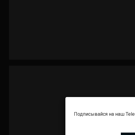
Подписывайся на наш Tel