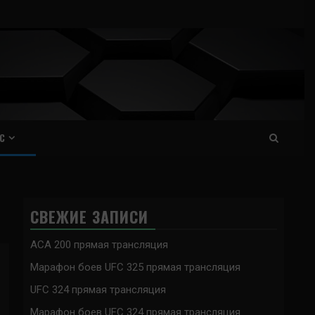
С
СВЕЖИЕ ЗАПИСИ
ACA 200 прямая трансляция
Марафон боев UFC 325 прямая трансляция
UFC 324 прямая трансляция
Марафон боев UFC 324 прямая трансляция