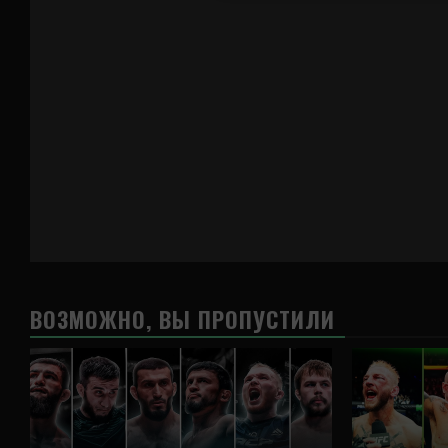
ВОЗМОЖНО, ВЫ ПРОПУСТИЛИ