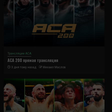
Трансляции ACA
ACA 200 прямая трансляция
3 дня тому назад
Михаил Маслов