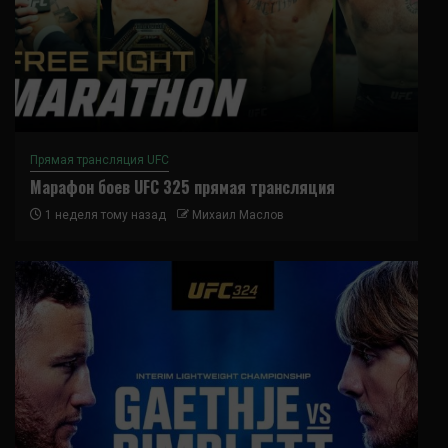
Прямая трансляция UFC
Марафон боев UFC 325 прямая трансляция
1 неделя тому назад
Михаил Маслов