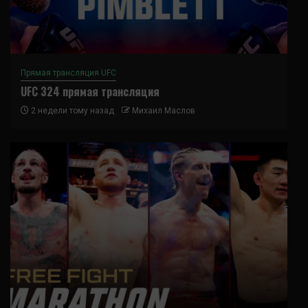
Прямая трансляция UFC
UFC 324 прямая трансляция
2 недели тому назад
Михаил Маслов