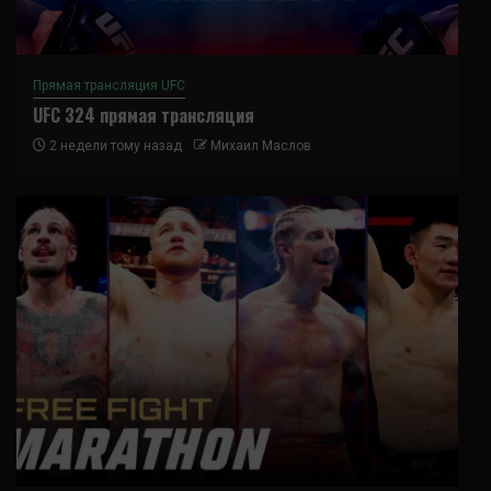
Прямая трансляция UFC
UFC 324 прямая трансляция
2 недели тому назад
Михаил Маслов