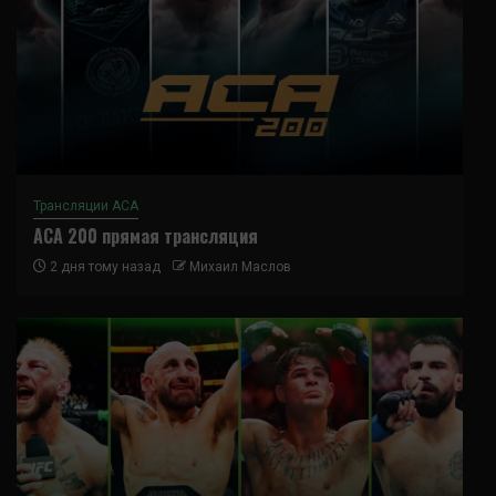
Трансляции ACA
ACA 200 прямая трансляция
2 дня тому назад
Михаил Маслов