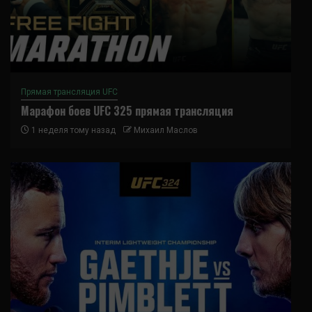
Прямая трансляция UFC
Марафон боев UFC 325 прямая трансляция
1 неделя тому назад
Михаил Маслов