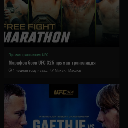
Прямая трансляция UFC
Марафон боев UFC 325 прямая трансляция
1 неделя тому назад
Михаил Маслов