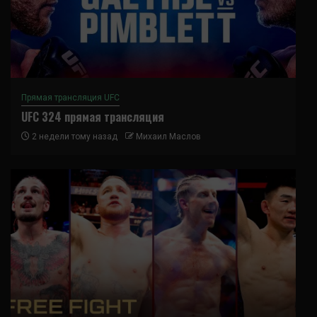
Прямая трансляция UFC
UFC 324 прямая трансляция
2 недели тому назад
Михаил Маслов