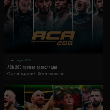
Трансляции ACA
ACA 200 прямая трансляция
3 дня тому назад
Михаил Маслов