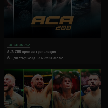
Трансляции ACA
ACA 200 прямая трансляция
3 дня тому назад
Михаил Маслов