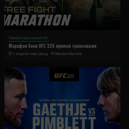
Прямая трансляция UFC
Марафон боев UFC 325 прямая трансляция
1 неделя тому назад
Михаил Маслов