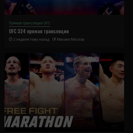
Прямая трансляция UFC
UFC 324 прямая трансляция
2 недели тому назад
Михаил Маслов