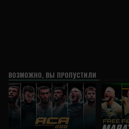
ВОЗМОЖНО, ВЫ ПРОПУСТИЛИ