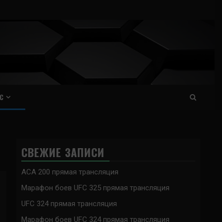
С
СВЕЖИЕ ЗАПИСИ
ACA 200 прямая трансляция
Марафон боев UFC 325 прямая трансляция
UFC 324 прямая трансляция
Марафон боев UFC 324 прямая трансляция