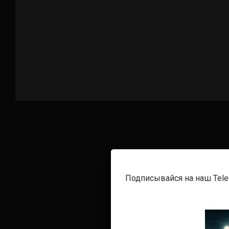
Подписывайся на наш Tel