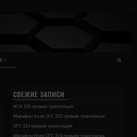
С
СВЕЖИЕ ЗАПИСИ
ACA 200 прямая трансляция
Марафон боев UFC 325 прямая трансляция
UFC 324 прямая трансляция
Марафон боев UFC 324 прямая трансляция