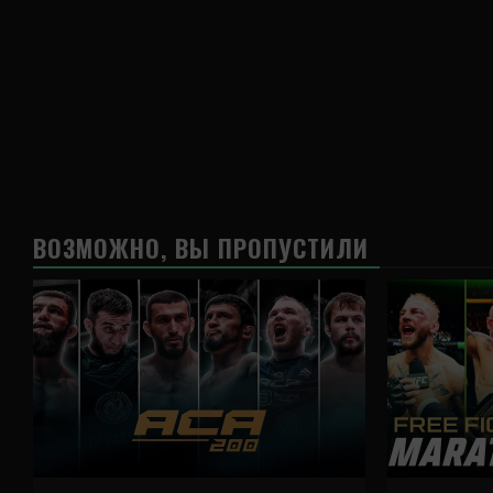
ВОЗМОЖНО, ВЫ ПРОПУСТИЛИ