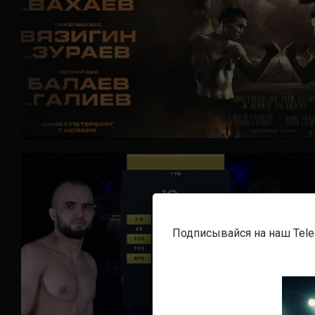
Подписывайся на наш Tel