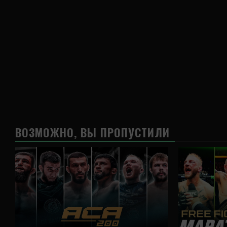
ВОЗМОЖНО, ВЫ ПРОПУСТИЛИ