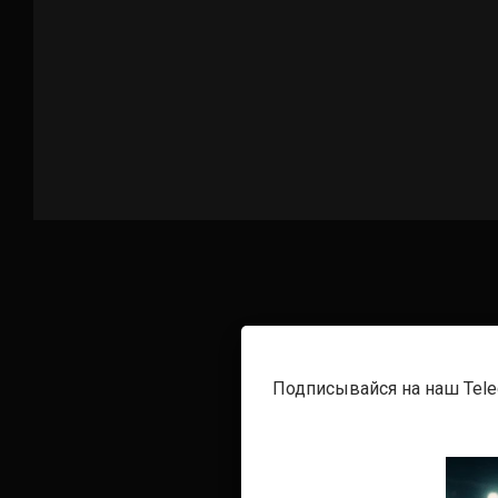
Подписывайся на наш Tel