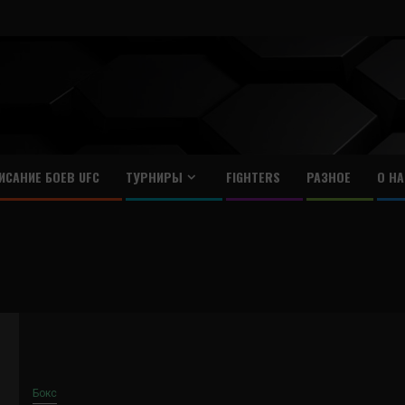
ИСАНИЕ БОЕВ UFC
ТУРНИРЫ
FIGHTERS
РАЗНОЕ
О НА
Бокс