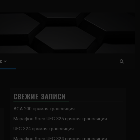
С
СВЕЖИЕ ЗАПИСИ
ACA 200 прямая трансляция
Марафон боев UFC 325 прямая трансляция
UFC 324 прямая трансляция
Марафон боев UFC 324 прямая трансляция