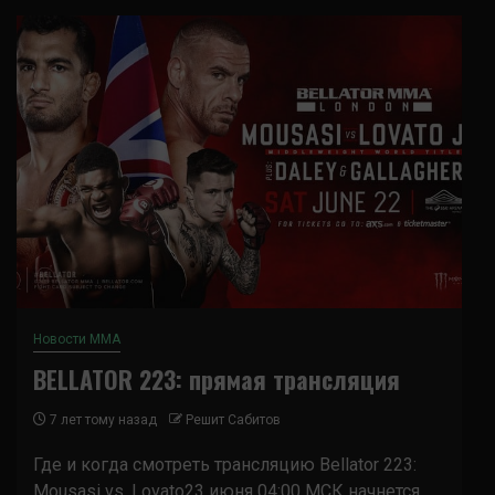
Новости ММА
BELLATOR 223: прямая трансляция
7 лет тому назад
Решит Сабитов
Где и когда смотреть трансляцию Bellator 223:
Mousasi vs. Lovato23 июня 04:00 МСК начнется