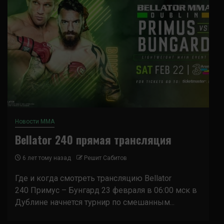
Новости ММА
Bellator 240 прямая трансляция
6 лет тому назад
Решит Сабитов
Где и когда смотреть трансляцию Bellator
240 Примус – Бунгард 23 февраля в 06:00 мск в
Дублине начнется турнир по смешанным...