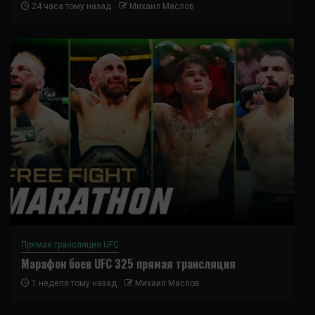
24 часа тому назад
Михаил Маслов
Прямая трансляция UFC
Марафон боев UFC 325 прямая трансляция
1 неделя тому назад
Михаил Маслов