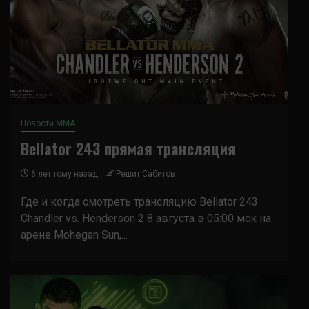
Новости ММА
Bellator 243 прямая трансляция
6 лет тому назад
Решит Сабитов
Где и когда смотреть трансляцию Bellator 243
Chandler vs. Henderson 2 8 августа в 05:00 мск на
арене Mohegan Sun,...