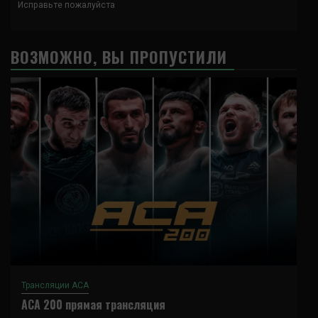
Исправьте пожалуйста
ВОЗМОЖНО, ВЫ ПРОПУСТИЛИ
Трансляции ACA
ACA 200 прямая трансляция