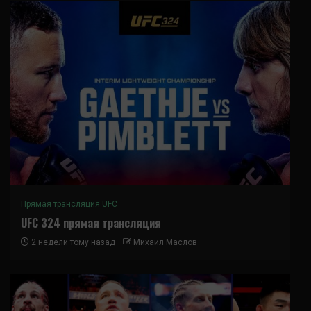
Прямая трансляция UFC
UFC 324 прямая трансляция
2 недели тому назад
Михаил Маслов