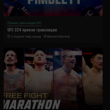
Прямая трансляция UFC
UFC 324 прямая трансляция
2 недели тому назад
Михаил Маслов