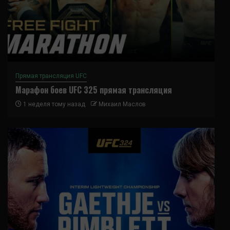
Прямая трансляция UFC
Марафон боев UFC 325 прямая трансляция
1 неделя тому назад
Михаил Маслов