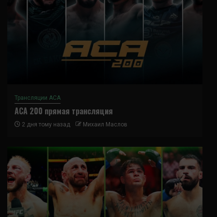
Трансляции ACA
ACA 200 прямая трансляция
2 дня тому назад
Михаил Маслов