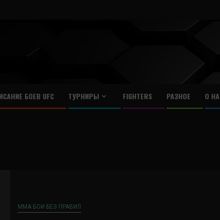
ИСАНИЕ БОЕВ UFC
ТУРНИРЫ
FIGHTERS
РАЗНОЕ
О НА
ММА БОИ БЕЗ ПРАВИЛ