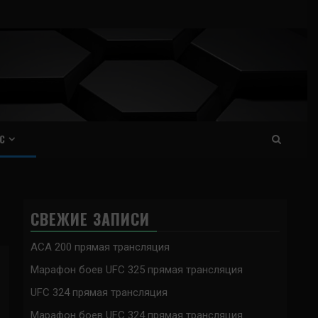
С
СВЕЖИЕ ЗАПИСИ
ACA 200 прямая трансляция
Марафон боев UFC 325 прямая трансляция
UFC 324 прямая трансляция
Марафон боев UFC 324 прямая трансляция