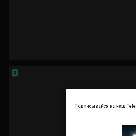
2
Подписывайся на наш Tel