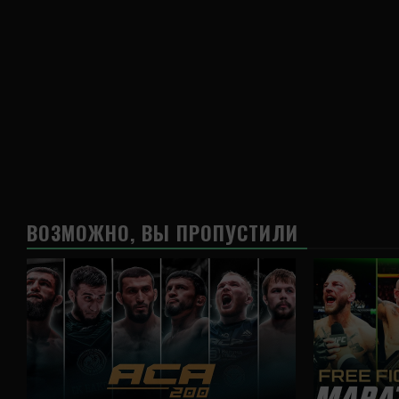
ВОЗМОЖНО, ВЫ ПРОПУСТИЛИ