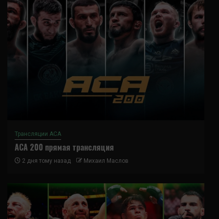
Трансляции ACA
ACA 200 прямая трансляция
2 дня тому назад
Михаил Маслов