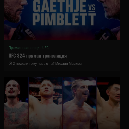
Прямая трансляция UFC
UFC 324 прямая трансляция
2 недели тому назад
Михаил Маслов