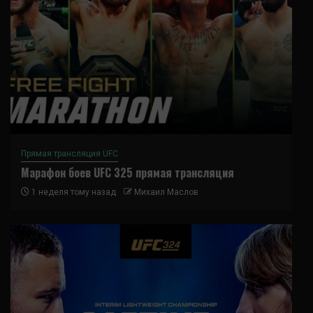
Прямая трансляция UFC
Марафон боев UFC 325 прямая трансляция
1 неделя тому назад
Михаил Маслов