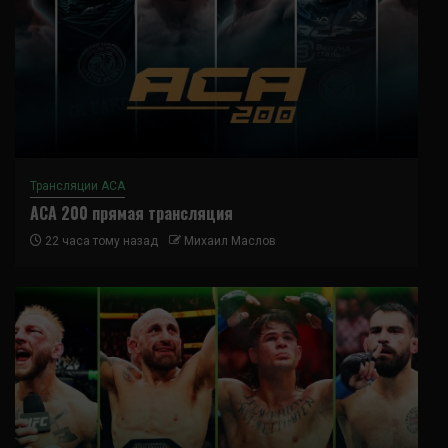
Трансляции ACA
ACA 200 прямая трансляция
22 часа тому назад
Михаил Маслов