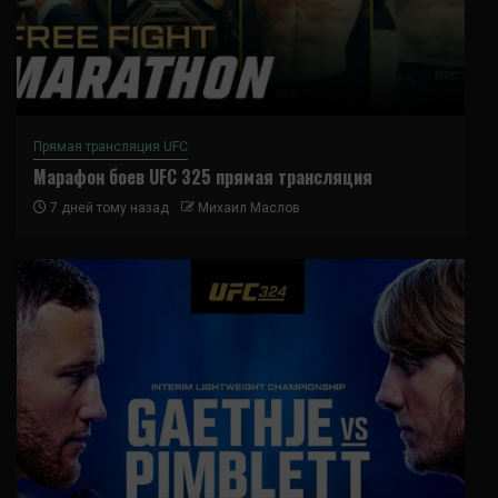
Прямая трансляция UFC
Марафон боев UFC 325 прямая трансляция
7 дней тому назад
Михаил Маслов