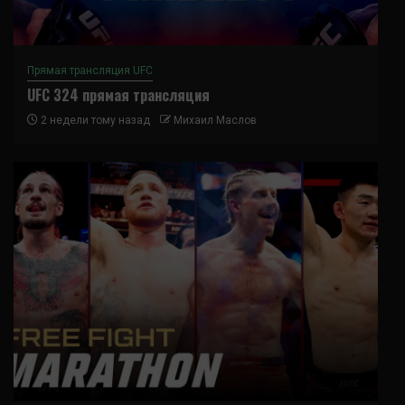
Прямая трансляция UFC
UFC 324 прямая трансляция
2 недели тому назад
Михаил Маслов