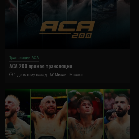
Трансляции ACA
ACA 200 прямая трансляция
1 день тому назад
Михаил Маслов