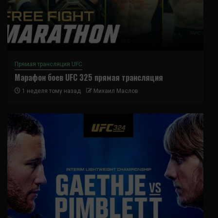
Прямая трансляция UFC
Марафон боев UFC 325 прямая трансляция
1 неделя тому назад
Михаил Маслов