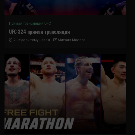
Прямая трансляция UFC
UFC 324 прямая трансляция
2 недели тому назад
Михаил Маслов