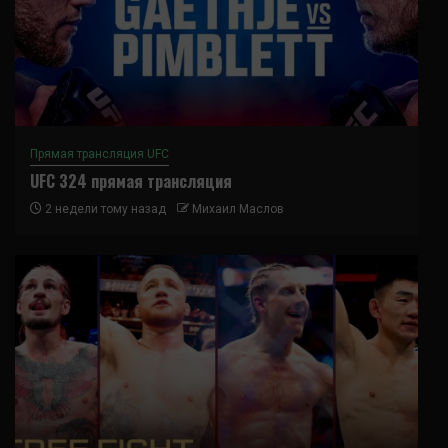
Прямая трансляция UFC
UFC 324 прямая трансляция
2 недели тому назад
Михаил Маслов