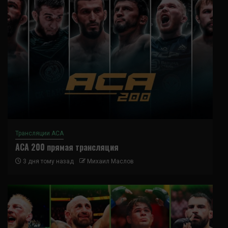
Трансляции ACA
ACA 200 прямая трансляция
3 дня тому назад
Михаил Маслов