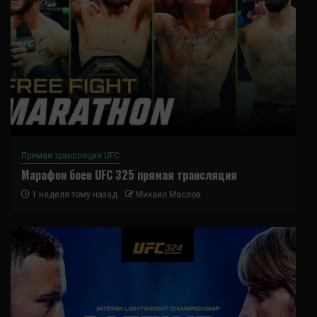
Прямая трансляция UFC
Марафон боев UFC 325 прямая трансляция
1 неделя тому назад
Михаил Маслов