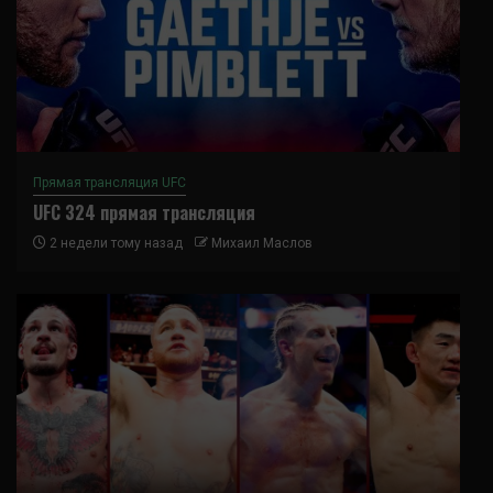
Прямая трансляция UFC
UFC 324 прямая трансляция
2 недели тому назад
Михаил Маслов