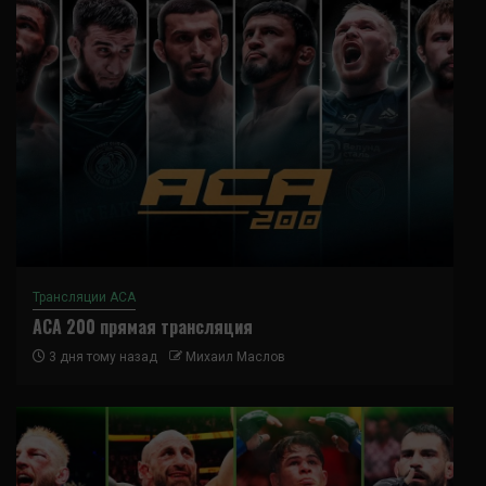
Трансляции ACA
ACA 200 прямая трансляция
3 дня тому назад
Михаил Маслов