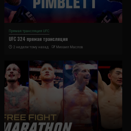
Прямая трансляция UFC
UFC 324 прямая трансляция
2 недели тому назад
Михаил Маслов