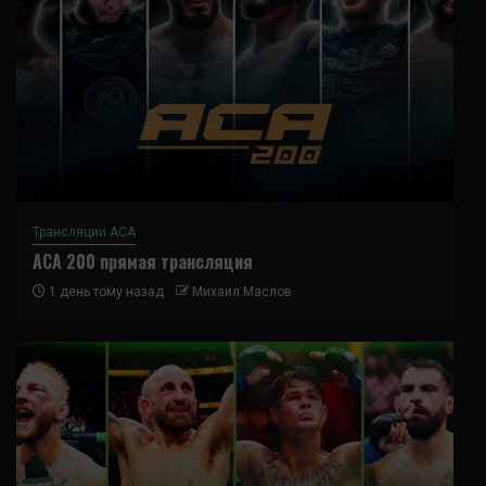
Трансляции ACA
ACA 200 прямая трансляция
1 день тому назад
Михаил Маслов