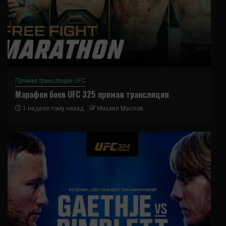
Прямая трансляция UFC
Марафон боев UFC 325 прямая трансляция
1 неделя тому назад
Михаил Маслов