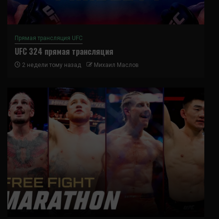
Прямая трансляция UFC
UFC 324 прямая трансляция
2 недели тому назад
Михаил Маслов