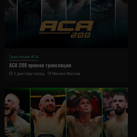
Трансляции ACA
ACA 200 прямая трансляция
2 дня тому назад
Михаил Маслов