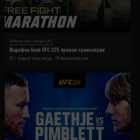
Прямая трансляция UFC
Марафон боев UFC 325 прямая трансляция
1 неделя тому назад
Михаил Маслов