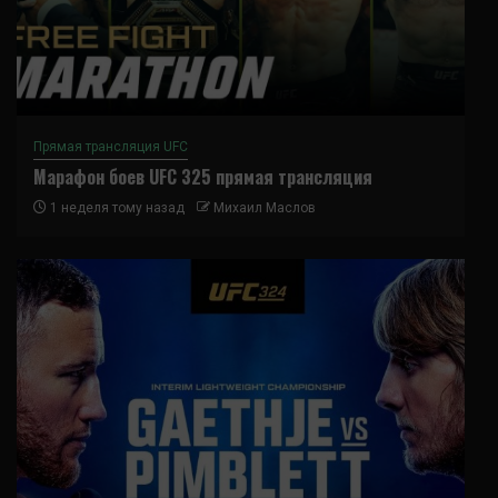
Прямая трансляция UFC
Марафон боев UFC 325 прямая трансляция
1 неделя тому назад
Михаил Маслов