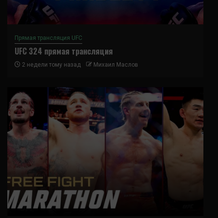
Прямая трансляция UFC
UFC 324 прямая трансляция
2 недели тому назад
Михаил Маслов