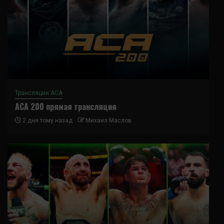
Трансляции ACA
ACA 200 прямая трансляция
2 дня тому назад
Михаил Маслов