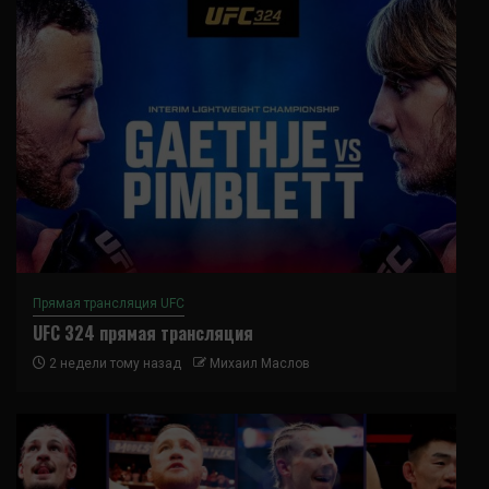
Прямая трансляция UFC
UFC 324 прямая трансляция
2 недели тому назад
Михаил Маслов