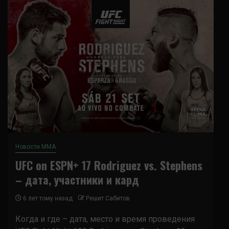
Новости ММА
UFC on ESPN+ 17 Rodriguez vs. Stephens
– дата, участники и кард
6 лет тому назад
Решит Сабитов
Когда и где – дата, место и время проведения