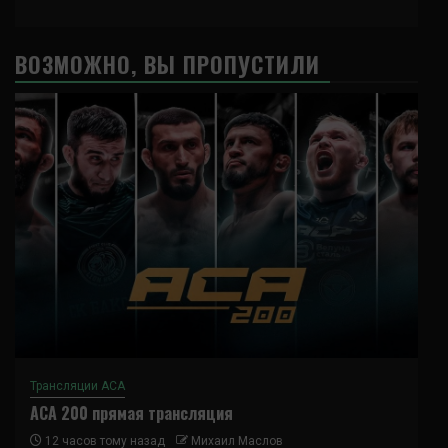
ВОЗМОЖНО, ВЫ ПРОПУСТИЛИ
Трансляции ACA
ACA 200 прямая трансляция
12 часов тому назад
Михаил Маслов