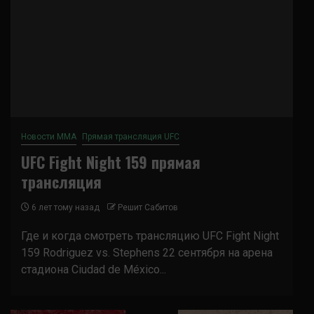
Новости ММА
Прямая трансляция UFC
UFC Fight Night 159 прямая
трансляция
6 лет тому назад
Решит Сабитов
Где и когда смотреть трансляцию UFC Fight Night
159 Rodriguez vs. Stephens 22 сентября на арена
стадиона Ciudad de México...