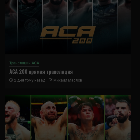
Трансляции ACA
ACA 200 прямая трансляция
2 дня тому назад
Михаил Маслов