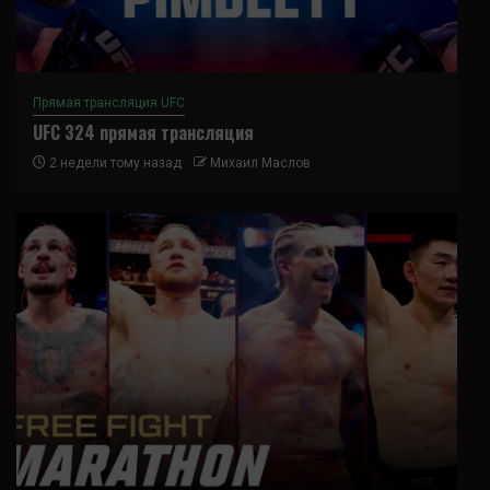
Прямая трансляция UFC
UFC 324 прямая трансляция
2 недели тому назад
Михаил Маслов