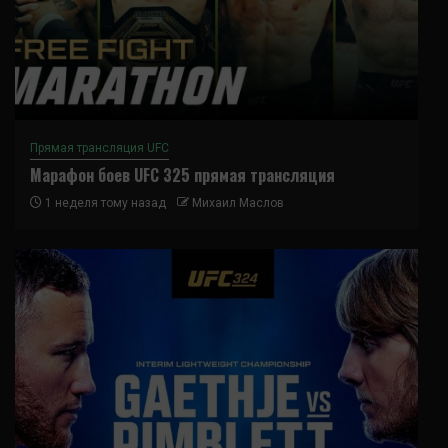
Прямая трансляция UFC
Марафон боев UFC 325 прямая трансляция
1 неделя тому назад
Михаил Маслов