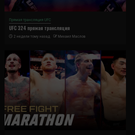
Прямая трансляция UFC
UFC 324 прямая трансляция
2 недели тому назад
Михаил Маслов