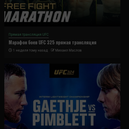
Прямая трансляция UFC
Марафон боев UFC 325 прямая трансляция
1 неделя тому назад
Михаил Маслов