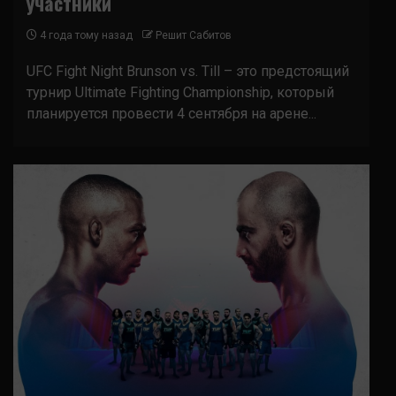
участники
4 года тому назад
Решит Сабитов
UFC Fight Night Brunson vs. Till – это предстоящий
турнир Ultimate Fighting Championship, который
планируется провести 4 сентября на арене...