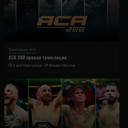
Трансляции ACA
ACA 200 прямая трансляция
3 дня тому назад
Михаил Маслов