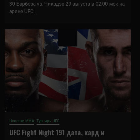
30 Барбоза vs. Чикадзе 29 августа в 02:00 мск на
арене UFC...
Новости ММА
Турниры UFC
UFC Fight Night 191 дата, кард и