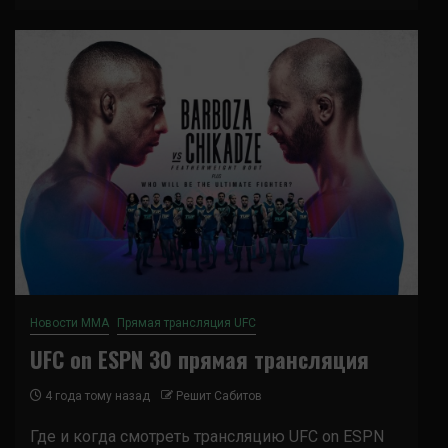
Новости ММА
Прямая трансляция UFC
UFC on ESPN 30 прямая трансляция
4 года тому назад
Решит Сабитов
Где и когда смотреть трансляцию UFC on ESPN