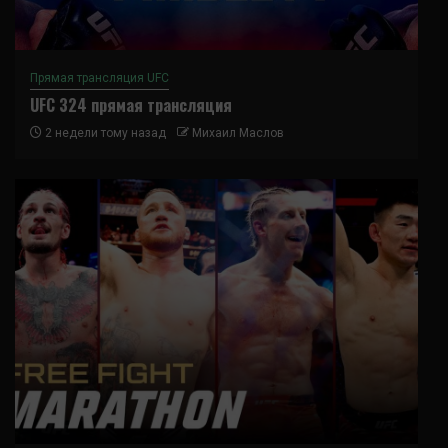
Прямая трансляция UFC
UFC 324 прямая трансляция
2 недели тому назад
Михаил Маслов