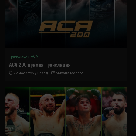
Трансляции ACA
ACA 200 прямая трансляция
22 часа тому назад
Михаил Маслов