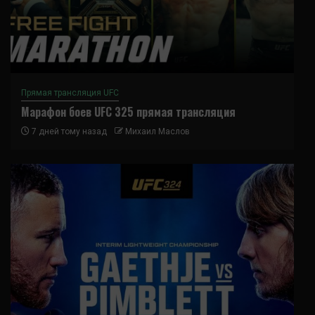
Прямая трансляция UFC
Марафон боев UFC 325 прямая трансляция
7 дней тому назад
Михаил Маслов