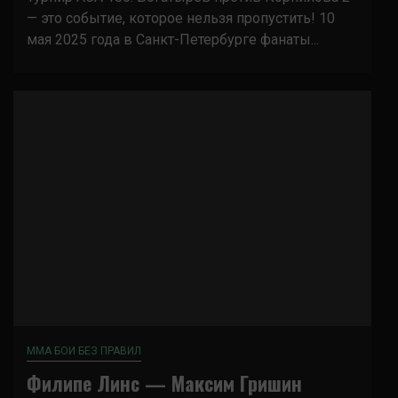
— это событие, которое нельзя пропустить! 10
мая 2025 года в Санкт-Петербурге фанаты...
ММА БОИ БЕЗ ПРАВИЛ
Филипе Линс — Максим Гришин