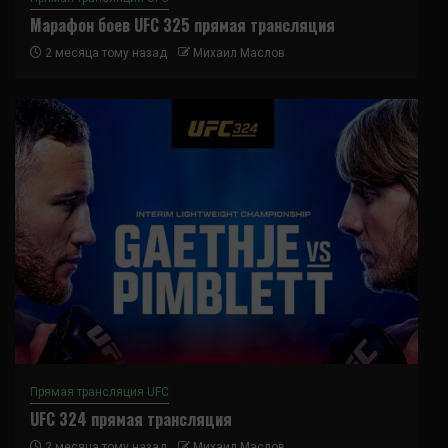
Марафон боев UFC 325 прямая трансляция
2 месяца тому назад
Михаил Маслов
Прямая трансляция UFC
UFC 324 прямая трансляция
2 месяца тому назад
Михаил Маслов