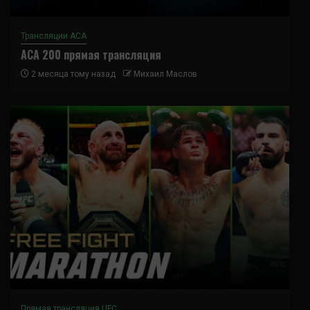
Трансляции ACA
ACA 200 прямая трансляция
2 месяца тому назад
Михаил Маслов
Прямая трансляция UFC