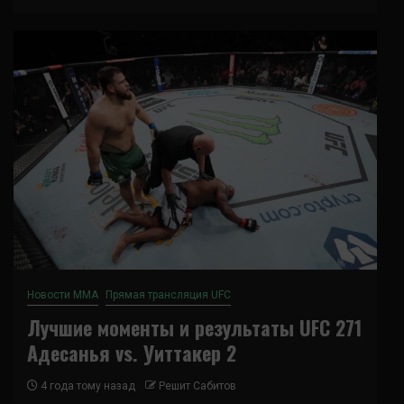
Новости ММА
Прямая трансляция UFC
Лучшие моменты и результаты UFC 271
Адесанья vs. Уиттакер 2
4 года тому назад
Решит Сабитов