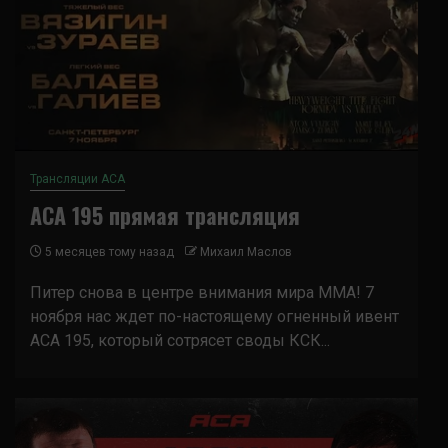
Трансляции ACA
ACA 195 прямая трансляция
5 месяцев тому назад
Михаил Маслов
Питер снова в центре внимания мира ММА! 7
ноября нас ждет по-настоящему огненный ивент
ACA 195, который сотрясет своды КСК...