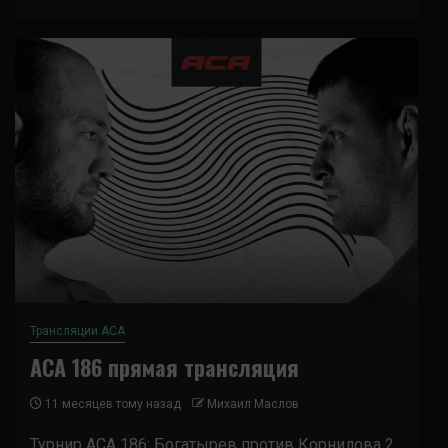
Трансляции ACA
ACA 186 прямая трансляция
11 месяцев тому назад
Михаил Маслов
Турнир ACA 186: Богатырев против Корнилова 2