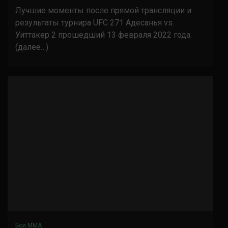
Лучшие моменты после прямой трансляции и
результаты турнира UFC 271 Адесанья vs.
Уиттакер 2 прошедший 13 февраля 2022 года.
(далее…)
Бои ММА