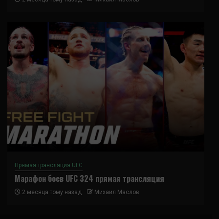
Прямая трансляция UFC
Марафон боев UFC 324 прямая трансляция
2 месяца тому назад
Михаил Маслов