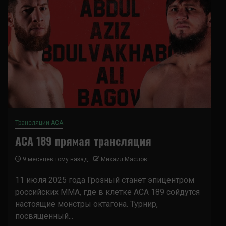
Трансляции ACA
ACA 189 прямая трансляция
9 месяцев тому назад
Михаил Маслов
11 июля 2025 года Грозный станет эпицентром
российских ММА, где в клетке ACA 189 сойдутся
настоящие монстры октагона. Турнир,
посвященный...