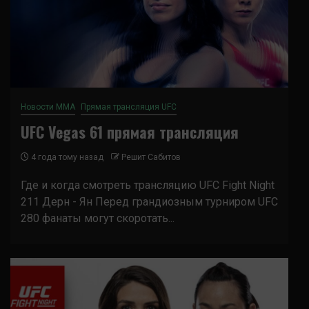
Новости ММА
Прямая трансляция UFC
UFC Vegas 61 прямая трансляция
4 года тому назад
Решит Сабитов
Где и когда смотреть трансляцию UFC Fight Night
211 Дерн - Ян Перед грандиозным турниром UFC
280 фанаты могут скоротать...