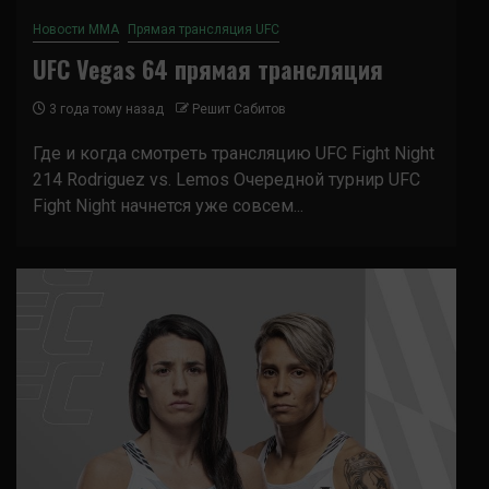
Новости ММА
Прямая трансляция UFC
UFC Vegas 64 прямая трансляция
3 года тому назад
Решит Сабитов
Где и когда смотреть трансляцию UFC Fight Night
214 Rodriguez vs. Lemos Очередной турнир UFC
Fight Night начнется уже совсем...